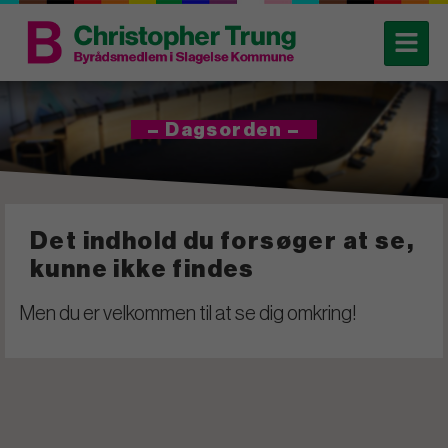
– Dagsorden –
Det indhold du forsøger at se,
kunne ikke findes
Men du er velkommen til at se dig omkring!