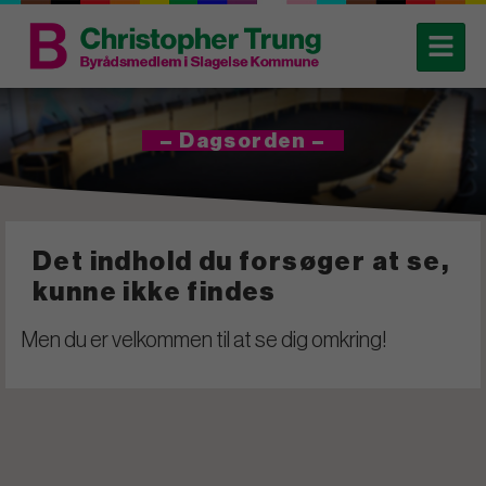
– Dagsorden –
Det indhold du forsøger at se,
kunne ikke findes
Men du er velkommen til at se dig omkring!