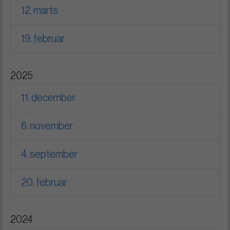
12. marts
19. februar
2025
11. december
6. november
4. september
20. februar
2024