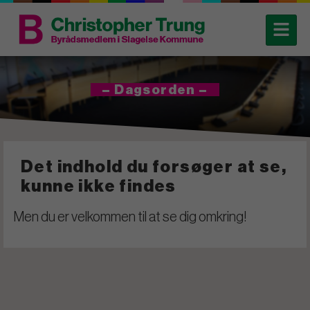
– Dagsorden –
Det indhold du forsøger at se,
kunne ikke findes
Men du er velkommen til at se dig omkring!