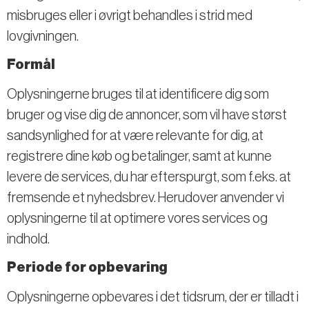
misbruges eller i øvrigt behandles i strid med
lovgivningen.
Formål
Oplysningerne bruges til at identificere dig som
bruger og vise dig de annoncer, som vil have størst
sandsynlighed for at være relevante for dig, at
registrere dine køb og betalinger, samt at kunne
levere de services, du har efterspurgt, som f.eks. at
fremsende et nyhedsbrev. Herudover anvender vi
oplysningerne til at optimere vores services og
indhold.
Periode for opbevaring
Oplysningerne opbevares i det tidsrum, der er tilladt i