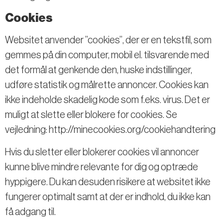
Cookies
Websitet anvender ”cookies”, der er en tekstfil, som
gemmes på din computer, mobil el. tilsvarende med
det formål at genkende den, huske indstillinger,
udføre statistik og målrette annoncer. Cookies kan
ikke indeholde skadelig kode som f.eks. virus. Det er
muligt at slette eller blokere for cookies. Se
vejledning: http://minecookies.org/cookiehandtering
Hvis du sletter eller blokerer cookies vil annoncer
kunne blive mindre relevante for dig og optræde
hyppigere. Du kan desuden risikere at websitet ikke
fungerer optimalt samt at der er indhold, du ikke kan
få adgang til.