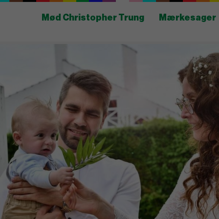
Mød Christopher Trung
Mærkesager