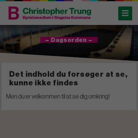
– Dagsorden –
Det indhold du forsøger at se,
kunne ikke findes
Men du er velkommen til at se dig omkring!