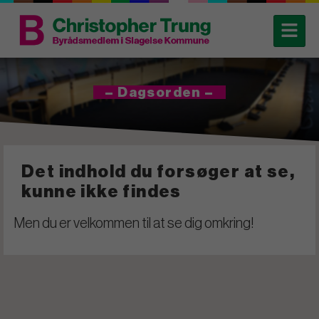
– Dagsorden –
Det indhold du forsøger at se,
kunne ikke findes
Men du er velkommen til at se dig omkring!