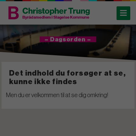
– Dagsorden –
Det indhold du forsøger at se,
kunne ikke findes
Men du er velkommen til at se dig omkring!