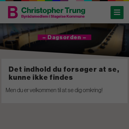
– Dagsorden –
Det indhold du forsøger at se,
kunne ikke findes
Men du er velkommen til at se dig omkring!