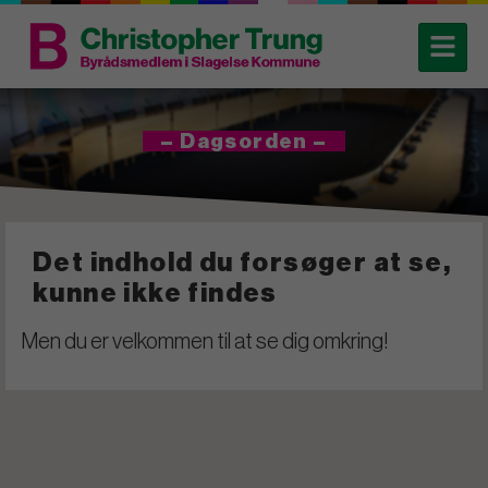
– Dagsorden –
Det indhold du forsøger at se,
kunne ikke findes
Men du er velkommen til at se dig omkring!