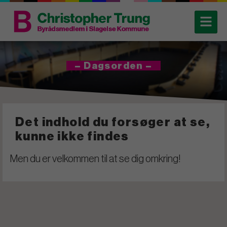
– Dagsorden –
Det indhold du forsøger at se,
kunne ikke findes
Men du er velkommen til at se dig omkring!