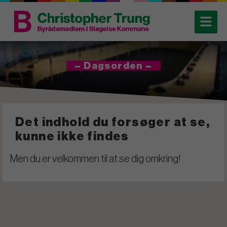
– Dagsorden –
Det indhold du forsøger at se,
kunne ikke findes
Men du er velkommen til at se dig omkring!