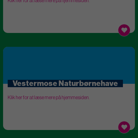
Klik her for at læse mere på hjemmesiden.
Vestermose Naturbørnehave
Klik her for at læse mere på hjemmesiden.