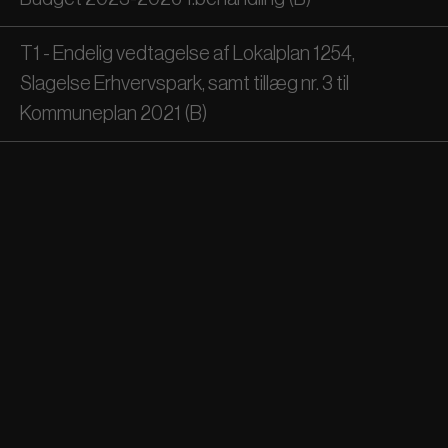
T1 - Endelig vedtagelse af Lokalplan 1254,
Slagelse Erhvervspark, samt tillæg nr. 3 til
Kommuneplan 2021 (B)