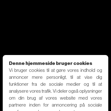
Denne hjemmeside bruger cookies
Vi bruger cookies til at gøre vores indhold og
annoncer mere personligt, til at vise dig
funktioner fra de sociale medier og til at
analysere vores trafik. Vi deler også oplysninger
om din brug af vores website med vores
partnere inden for annoncering på sociale