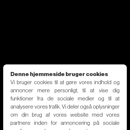
Denne hjemmeside bruger cookies
Vi bruger cookies til at gøre vores indhold og
annoncer mere personligt, til at vise dig
funktioner fra de sociale medier og til at
analysere vores trafik. Vi deler også oplysninger
om din brug af vores website med vores
partnere inden for annoncering på sociale