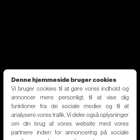
Denne hjemmeside bruger cookies
Vi bruger cookies til at gøre vores indhold og
annoncer mere personligt, til at vise dig
funktioner fra de sociale medier og til at
analysere vores trafik. Vi deler også oplysninger
om din brug af vores website med vores
partnere inden for annoncering på sociale