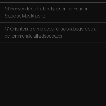
16. Henvendelse fra bestyrelsen for Fonden
Slagelse Musikhus (B)
17. Orientering om proces for selskabsgørelse af
de kommunale affaldsopgaver