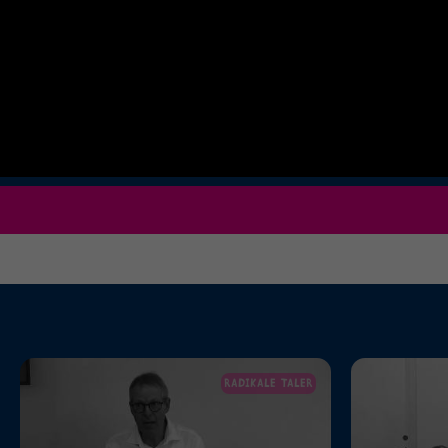
RADIKALE TALER