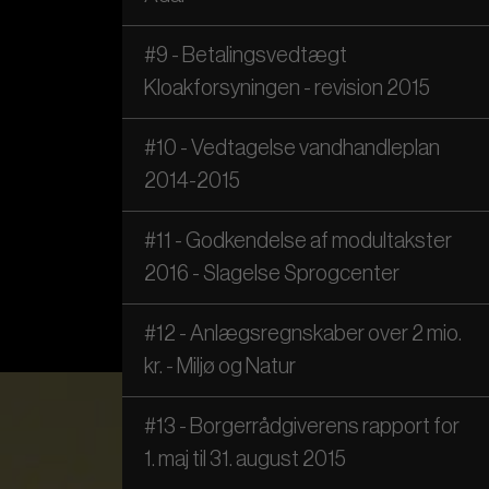
#9 - Betalingsvedtægt
Kloakforsyningen - revision 2015
#10 - Vedtagelse vandhandleplan
2014-2015
#11 - Godkendelse af modultakster
2016 - Slagelse Sprogcenter
#12 - Anlægsregnskaber over 2 mio.
kr. - Miljø og Natur
#13 - Borgerrådgiverens rapport for
1. maj til 31. august 2015