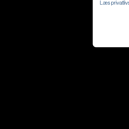
Læs privatliv