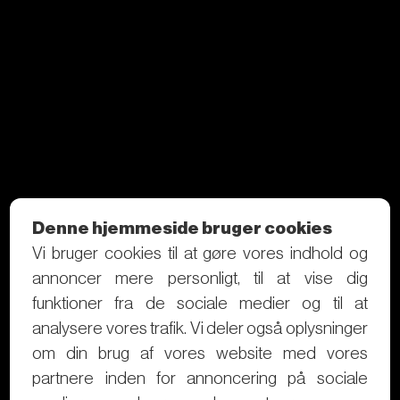
Denne hjemmeside bruger cookies
Vi bruger cookies til at gøre vores indhold og
annoncer mere personligt, til at vise dig
funktioner fra de sociale medier og til at
analysere vores trafik. Vi deler også oplysninger
om din brug af vores website med vores
partnere inden for annoncering på sociale