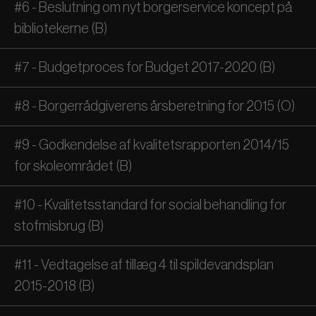
#6 - Beslutning om nyt borgerservice koncept på
bibliotekerne (B)
#7 - Budgetproces for Budget 2017-2020 (B)
#8 - Borgerrådgiverens årsberetning for 2015 (O)
#9 - Godkendelse af kvalitetsrapporten 2014/15
for skoleområdet (B)
#10 - Kvalitetsstandard for social behandling for
stofmisbrug (B)
#11 - Vedtagelse af tillæg 4 til spildevandsplan
2015-2018 (B)