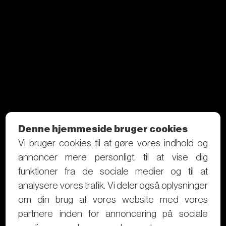
Denne hjemmeside bruger cookies
Vi bruger cookies til at gøre vores indhold og
annoncer mere personligt, til at vise dig
funktioner fra de sociale medier og til at
analysere vores trafik. Vi deler også oplysninger
om din brug af vores website med vores
partnere inden for annoncering på sociale