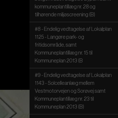
kommuneplantillæg nr. 28 og
tilhørende miljøscreening (B)
#8 - Endelig vedtagelse af Lokalplan
1125 - Langøre park- og
fritidsområde, samt
Kommuneplantillæg nr. 15 til
Kommuneplan 2013 (B
#9 - Endelig vedtagelse af Lokalplan
1143 - Solcelleanlæg mellem
Vestmotorvejen og Sorøvej samt
Kommuneplantillæg nr. 23 til
Kommuneplan 2013 (B)