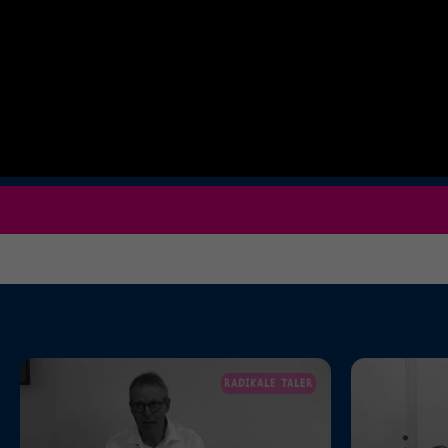
RADIKALE TALER