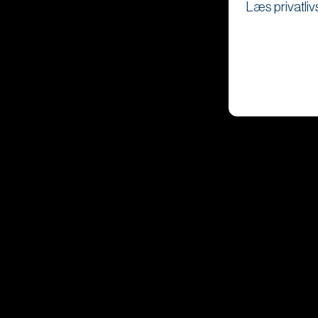
Læs privatliv