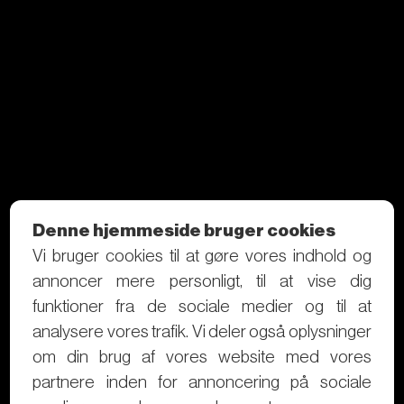
Denne hjemmeside bruger cookies
Vi bruger cookies til at gøre vores indhold og
annoncer mere personligt, til at vise dig
funktioner fra de sociale medier og til at
analysere vores trafik. Vi deler også oplysninger
om din brug af vores website med vores
partnere inden for annoncering på sociale