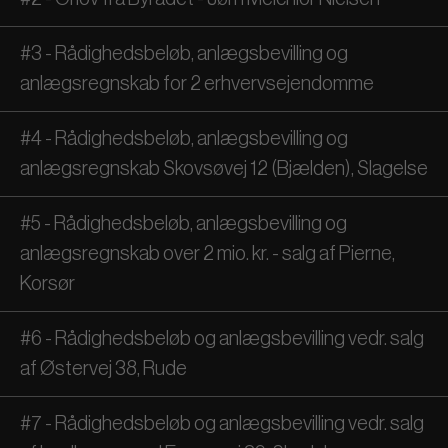
#3 - Rådighedsbeløb, anlægsbevilling og
anlægsregnskab for 2 erhvervsejendomme
#4 - Rådighedsbeløb, anlægsbevilling og
anlægsregnskab Skovsøvej 12 (Bjælden), Slagelse
#5 - Rådighedsbeløb, anlægsbevilling og
anlægsregnskab over 2 mio. kr. - salg af Pierne,
Korsør
#6 - Rådighedsbeløb og anlægsbevilling vedr. salg
af Østervej 38, Rude
#7 - Rådighedsbeløb og anlægsbevilling vedr. salg