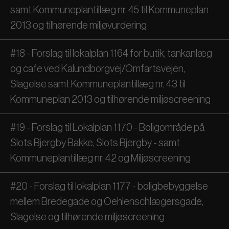
samt Kommuneplantillæg nr. 45 til Kommuneplan
2013 og tilhørende miljøvurdering
#18 - Forslag til lokalplan 1164 for butik, tankanlæg
og cafe ved Kalundborgvej/Omfartsvejen,
Slagelse samt Kommuneplantillæg nr. 43 til
Kommuneplan 2013 og tilhørende miljøscreening
#19 - Forslag til Lokalplan 1170 - Boligområde på
Slots Bjergby Bakke, Slots Bjergby - samt
Kommuneplantillæg nr. 42 og Miljøscreening
#20 - Forslag til lokalplan 1177 - boligbebyggelse
mellem Bredegade og Oehlenschlægersgade,
Slagelse og tilhørende miljøscreening