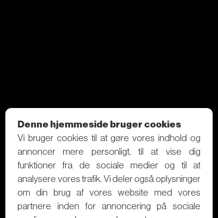
Denne hjemmeside bruger cookies
Vi bruger cookies til at gøre vores indhold og
annoncer mere personligt, til at vise dig
funktioner fra de sociale medier og til at
analysere vores trafik. Vi deler også oplysninger
om din brug af vores website med vores
partnere inden for annoncering på sociale