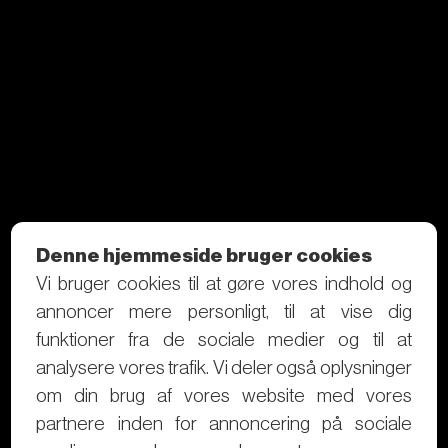
Denne hjemmeside bruger cookies
Vi bruger cookies til at gøre vores indhold og
annoncer mere personligt, til at vise dig
funktioner fra de sociale medier og til at
analysere vores trafik. Vi deler også oplysninger
om din brug af vores website med vores
partnere inden for annoncering på sociale