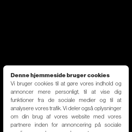
Denne hjemmeside bruger cookies
Vi bruger cookies til at gøre vores indhold og
annoncer mere personligt, til at vise dig
funktioner fra de sociale medier og til at
analysere vores trafik. Vi deler også oplysninger
om din brug af vores website med vores
partnere inden for annoncering på sociale