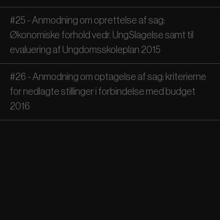
#25 - Anmodning om oprettelse af sag:
Økonomiske forhold vedr. UngSlagelse samt til
evaluering af Ungdomsskoleplan 2015
#26 - Anmodning om optagelse af sag: kriterierne
for nedlagte stillinger i forbindelse med budget
2016