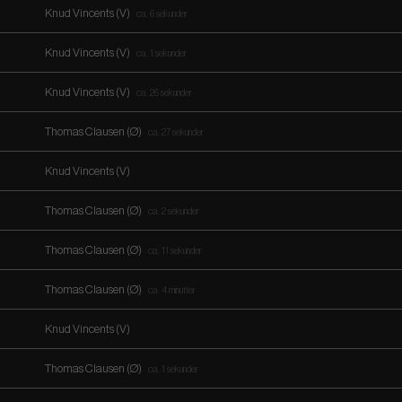
Knud Vincents (V)
ca. 6 sekunder
Knud Vincents (V)
ca. 1 sekunder
Knud Vincents (V)
ca. 26 sekunder
Thomas Clausen (Ø)
ca. 27 sekunder
Knud Vincents (V)
Thomas Clausen (Ø)
ca. 2 sekunder
Thomas Clausen (Ø)
ca. 11 sekunder
Thomas Clausen (Ø)
ca. 4 minutter
Knud Vincents (V)
Thomas Clausen (Ø)
ca. 1 sekunder