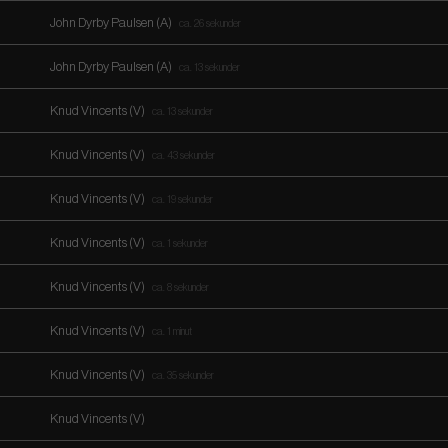
John Dyrby Paulsen (A)
ca. 26 sekunder
John Dyrby Paulsen (A)
ca. 13 sekunder
Knud Vincents (V)
ca. 13 sekunder
Knud Vincents (V)
ca. 43 sekunder
Knud Vincents (V)
ca. 19 sekunder
Knud Vincents (V)
ca. 1 sekunder
Knud Vincents (V)
ca. 8 sekunder
Knud Vincents (V)
ca. 1 minut
Knud Vincents (V)
ca. 35 sekunder
Knud Vincents (V)