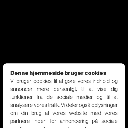
Denne hjemmeside bruger cookies
Vi bruger cookies til at gøre vores indhold og
annoncer mere personligt, til at vise dig
funktioner fra de sociale medier og til at
analysere vores trafik. Vi deler også oplysninger
om din brug af vores website med vores
partnere inden for annoncering på sociale