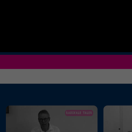
RADIKALE TALER