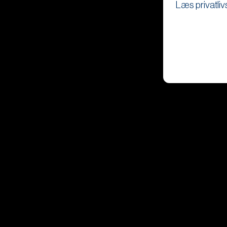
Læs privatliv