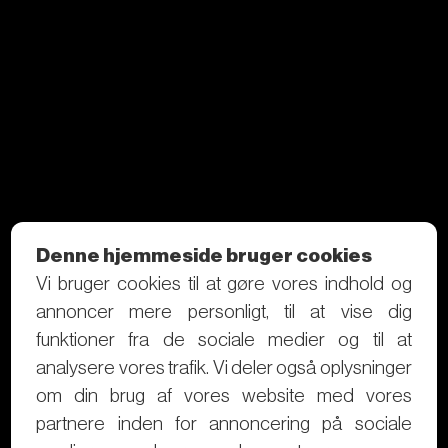
Denne hjemmeside bruger cookies
Vi bruger cookies til at gøre vores indhold og
annoncer mere personligt, til at vise dig
funktioner fra de sociale medier og til at
analysere vores trafik. Vi deler også oplysninger
om din brug af vores website med vores
partnere inden for annoncering på sociale