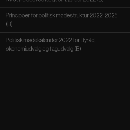
Principper for politisk mødestruktur 2022-2025
(B)
Politisk mødekalender 2022 for Byråd,
økonomiudvalg og fagudvalg (B)